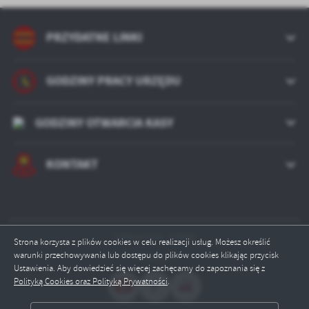
PRZYDATNE LINKI
GODZINY PRACY URZĘDU
GODZINY OTWARCIA KASY
KONTAKT
Odwiedzin: 13996
Strona korzysta z plików cookies w celu realizacji usług. Możesz określić
warunki przechowywania lub dostępu do plików cookies klikając przycisk
Online: 3
Ustawienia. Aby dowiedzieć się więcej zachęcamy do zapoznania się z
Polityką Cookies oraz Polityką Prywatności
.
ZAPISZ WYBRANE