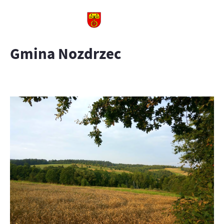
Gmina Nozdrzec