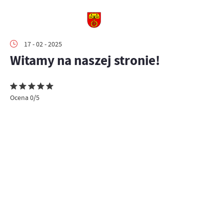
17 - 02 - 2025
Witamy na naszej stronie!
Ocena 0/5