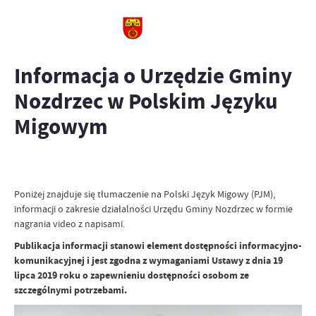
Informacja o Urzędzie Gminy
Nozdrzec w Polskim Języku
Migowym
Poniżej znajduje się tłumaczenie na Polski Język Migowy (PJM),
informacji o zakresie działalności Urzędu Gminy Nozdrzec w formie
nagrania video z napisami.
Publikacja informacji stanowi element dostępności informacyjno-
komunikacyjnej i jest zgodna z wymaganiami Ustawy z dnia 19
lipca 2019 roku o zapewnieniu dostępności osobom ze
szczególnymi potrzebami.