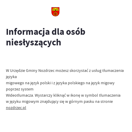
Informacja dla osób
niesłyszących
W Urzędzie Gminy Nozdrzec możesz skorzystać z usług tłumaczenia
języka
migowego na język polski i z języka polskiego na język migowy
poprzez system
Wideotłumacza. Wystarczy kliknąć w ikonę w symbol tłumaczenia
w języku migowym znajdujący się w górnym pasku na stronie
nozdrzec.pl