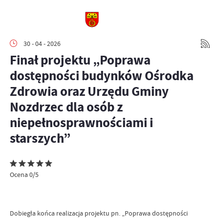
30 - 04 - 2026
Finał projektu „Poprawa
dostępności budynków Ośrodka
Zdrowia oraz Urzędu Gminy
Nozdrzec dla osób z
niepełnosprawnościami i
starszych”
Ocena 0/5
Dobiegła końca realizacja projektu pn. „Poprawa dostępności