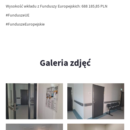
Wysokość wkładu z Funduszy Europejskich: 688 185,85 PLN
#FunduszeUE
#FunduszeEuropejskie
Galeria zdjęć