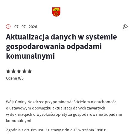
07 - 07 - 2026
Aktualizacja danych w systemie
gospodarowania odpadami
komunalnymi
Ocena 0/5
Wójt Gminy Nozdrzec przypomina właścicielom nieruchomości
o ustawowym obowiązku aktualizacji danych zawartych
w deklaracjach o wysokości opłaty za gospodarowanie odpadami
komunalnymi.
Zgodnie z art. 6m ust. 2 ustawy z dnia 13 września 1996 r.